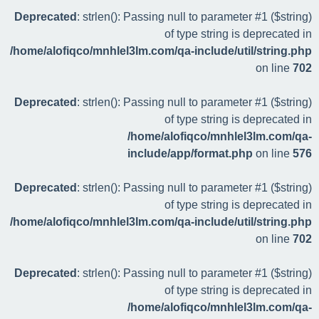
Deprecated
: strlen(): Passing null to parameter #1 ($string)
of type string is deprecated in
/home/alofiqco/mnhlel3lm.com/qa-include/util/string.php
on line
702
Deprecated
: strlen(): Passing null to parameter #1 ($string)
of type string is deprecated in
/home/alofiqco/mnhlel3lm.com/qa-
include/app/format.php
on line
576
Deprecated
: strlen(): Passing null to parameter #1 ($string)
of type string is deprecated in
/home/alofiqco/mnhlel3lm.com/qa-include/util/string.php
on line
702
Deprecated
: strlen(): Passing null to parameter #1 ($string)
of type string is deprecated in
/home/alofiqco/mnhlel3lm.com/qa-