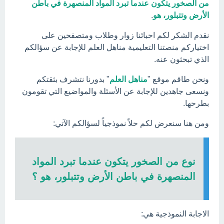
من الصخور يتكون عندما تبرد المواد المنصهرة في باطن
الأرض وتتبلور، هو
.
نقدم الشكر لكم احبائنا زوار وطلاب ومتصفحين على
اختياركم منصتنا التعليمية مناهل العلم للإجابة عن سؤالكم
الذي تبحثون عنه.
ونحن طاقم موقع "
مناهل العلم
" بدورنا نتشرف بثقتكم
ونسعى جاهدين للإجابة عن الأسئلة والمواضيع التي تقومون
بطرحها.
ومن هنا سنعرض لكم حلاً نموذجياً لسؤالكم الآتي:
نوع من الصخور يتكون عندما تبرد المواد
المنصهرة في باطن الأرض وتتبلور، هو ؟
الاجابة النموذجية هي: