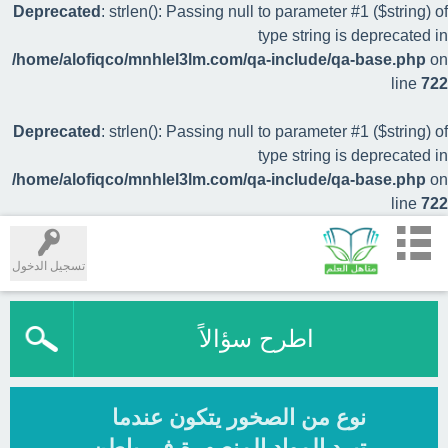
Deprecated
: strlen(): Passing null to parameter #1 ($string) of
type string is deprecated in
/home/alofiqco/mnhlel3lm.com/qa-include/qa-base.php
on
line
722
Deprecated
: strlen(): Passing null to parameter #1 ($string) of
type string is deprecated in
/home/alofiqco/mnhlel3lm.com/qa-include/qa-base.php
on
line
722
تسجيل الدخول
اطرح سؤالاً
نوع من الصخور يتكون عندما
تبرد المواد المنصهرة في باطن